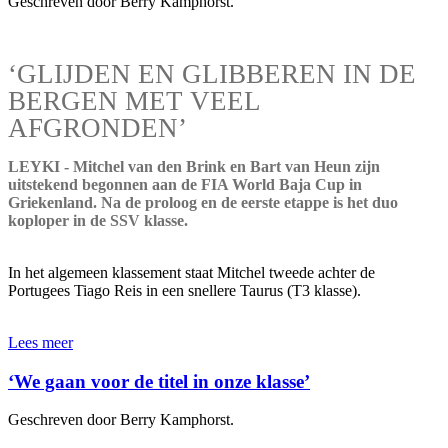
Geschreven door Berry Kamphorst.
‘GLIJDEN EN GLIBBEREN IN DE
BERGEN MET VEEL
AFGRONDEN’
LEYKI - Mitchel van den Brink en Bart van Heun zijn
uitstekend begonnen aan de FIA World Baja Cup in
Griekenland. Na de proloog en de eerste etappe is het duo
koploper in de SSV klasse.
In het algemeen klassement staat Mitchel tweede achter de
Portugees Tiago Reis in een snellere Taurus (T3 klasse).
Lees meer
‘We gaan voor de titel in onze klasse’
Geschreven door Berry Kamphorst.