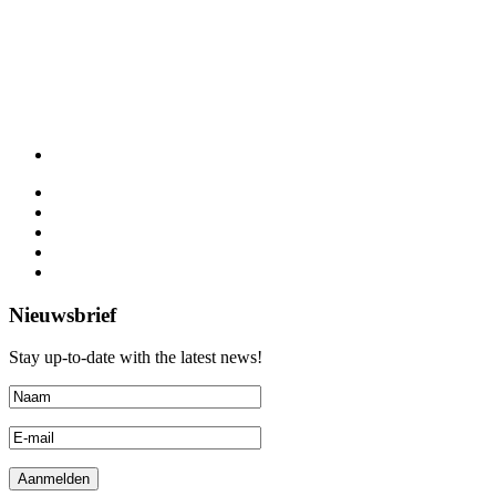
Nieuwsbrief
Stay up-to-date with the latest news!