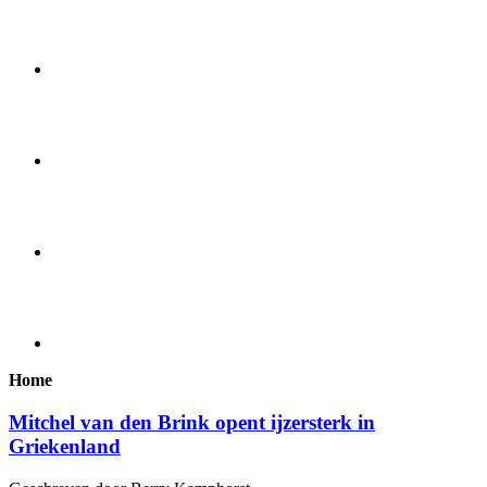
Home
Mitchel van den Brink opent ijzersterk in
Griekenland