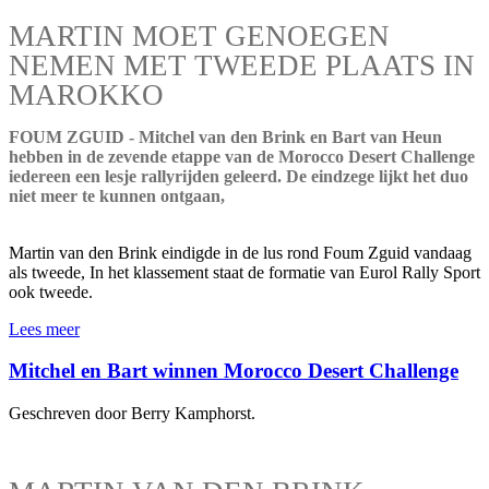
MARTIN MOET GENOEGEN
NEMEN MET TWEEDE PLAATS IN
MAROKKO
FOUM ZGUID - Mitchel van den Brink en Bart van Heun
hebben in de zevende etappe van de Morocco Desert Challenge
iedereen een lesje rallyrijden geleerd. De eindzege lijkt het duo
niet meer te kunnen ontgaan,
Martin van den Brink eindigde in de lus rond Foum Zguid vandaag
als tweede, In het klassement staat de formatie van Eurol Rally Sport
ook tweede.
Lees meer
Mitchel en Bart winnen Morocco Desert Challenge
Geschreven door Berry Kamphorst.