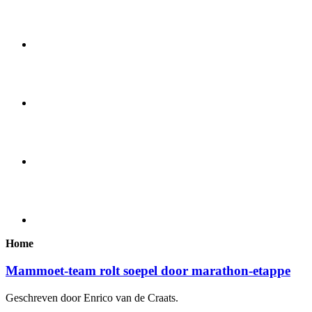
Home
Mammoet-team rolt soepel door marathon-etappe
Geschreven door Enrico van de Craats.