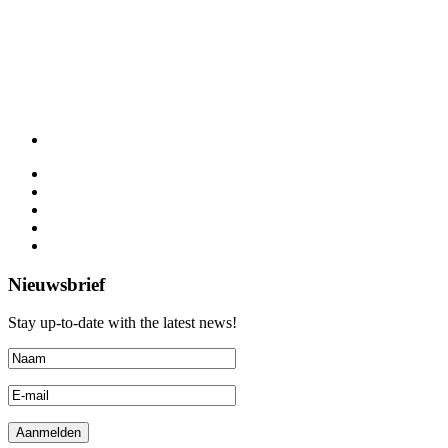
Nieuwsbrief
Stay up-to-date with the latest news!