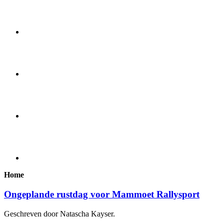
Home
Ongeplande rustdag voor Mammoet Rallysport
Geschreven door Natascha Kayser.