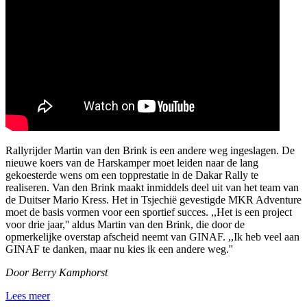
Rallyrijder Martin van den Brink is een andere weg ingeslagen. De
nieuwe koers van de Harskamper moet leiden naar de lang
gekoesterde wens om een topprestatie in de Dakar Rally te
realiseren. Van den Brink maakt inmiddels deel uit van het team van
de Duitser Mario Kress. Het in Tsjechië gevestigde MKR Adventure
moet de basis vormen voor een sportief succes. ,,Het is een project
voor drie jaar,'' aldus Martin van den Brink, die door de
opmerkelijke overstap afscheid neemt van GINAF. ,,Ik heb veel aan
GINAF te danken, maar nu kies ik een andere weg.''
Door Berry Kamphorst
Lees meer