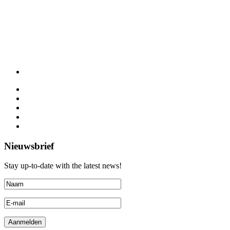
Nieuwsbrief
Stay up-to-date with the latest news!