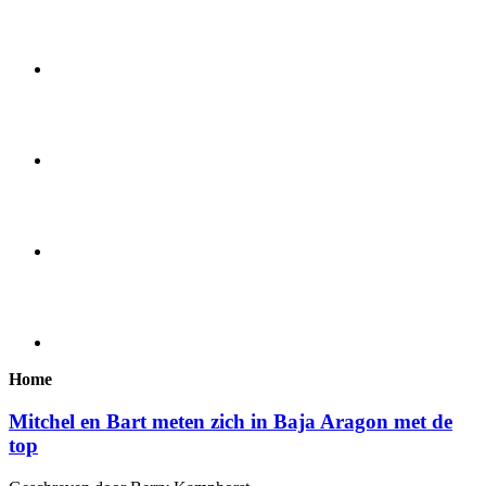
Home
Mitchel en Bart meten zich in Baja Aragon met de
top