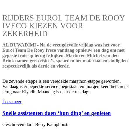
RIJDERS EUROL TEAM DE ROOY
IVECO KIEZEN VOOR
ZEKERHEID
AL DUWADIMI - Na de vreugdevolle vrijdag was het voor
Eurol Team De Rooy Iveco vandaag opnieuw een dag om met
gepaste trots op terug te kijken. Martin en Mitchel van den
Brink namen geen risico’s, spaarden het materiaal en eindigden
respectievelijk als derde en vierde.
De zevende etappe is een veredelde marathon-etappe geworden.
Vandaag is er beperkte service toegestaan en morgen keert het circus
terug naar Riyadh. Maandag is daar de rustdag.
Lees meer
Snelle assistenten doen ‘hun ding’ en genieten
Geschreven door Berry Kamphorst.