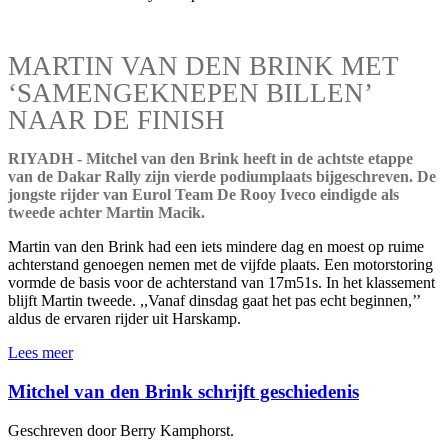
MARTIN VAN DEN BRINK MET
‘SAMENGEKNEPEN BILLEN’
NAAR DE FINISH
RIYADH - Mitchel van den Brink heeft in de achtste etappe
van de Dakar Rally zijn vierde podiumplaats bijgeschreven. De
jongste rijder van Eurol Team De Rooy Iveco eindigde als
tweede achter Martin Macik.
Martin van den Brink had een iets mindere dag en moest op ruime
achterstand genoegen nemen met de vijfde plaats. Een motorstoring
vormde de basis voor de achterstand van 17m51s. In het klassement
blijft Martin tweede. ,,Vanaf dinsdag gaat het pas echt beginnen,’’
aldus de ervaren rijder uit Harskamp.
Lees meer
Mitchel van den Brink schrijft geschiedenis
Geschreven door Berry Kamphorst.