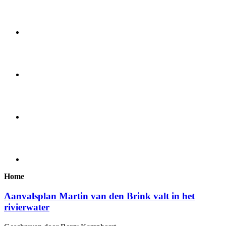
Home
Aanvalsplan Martin van den Brink valt in het
rivierwater