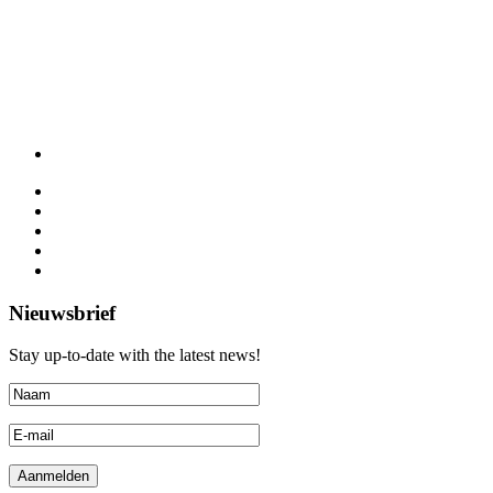
Nieuwsbrief
Stay up-to-date with the latest news!