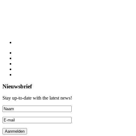
Nieuwsbrief
Stay up-to-date with the latest news!