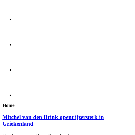
Home
Mitchel van den Brink opent ijzersterk in
Griekenland