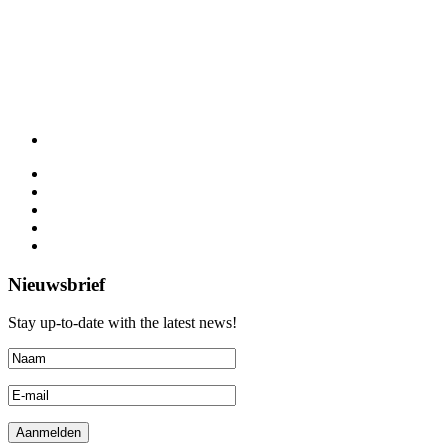
Nieuwsbrief
Stay up-to-date with the latest news!