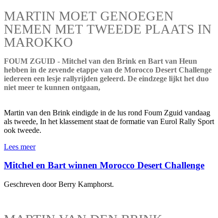
MARTIN MOET GENOEGEN
NEMEN MET TWEEDE PLAATS IN
MAROKKO
FOUM ZGUID - Mitchel van den Brink en Bart van Heun
hebben in de zevende etappe van de Morocco Desert Challenge
iedereen een lesje rallyrijden geleerd. De eindzege lijkt het duo
niet meer te kunnen ontgaan,
Martin van den Brink eindigde in de lus rond Foum Zguid vandaag
als tweede, In het klassement staat de formatie van Eurol Rally Sport
ook tweede.
Lees meer
Mitchel en Bart winnen Morocco Desert Challenge
Geschreven door Berry Kamphorst.