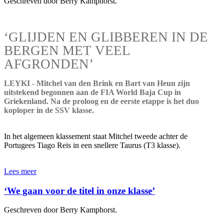
Geschreven door Berry Kamphorst.
‘GLIJDEN EN GLIBBEREN IN DE
BERGEN MET VEEL
AFGRONDEN’
LEYKI - Mitchel van den Brink en Bart van Heun zijn
uitstekend begonnen aan de FIA World Baja Cup in
Griekenland. Na de proloog en de eerste etappe is het duo
koploper in de SSV klasse.
In het algemeen klassement staat Mitchel tweede achter de
Portugees Tiago Reis in een snellere Taurus (T3 klasse).
Lees meer
‘We gaan voor de titel in onze klasse’
Geschreven door Berry Kamphorst.