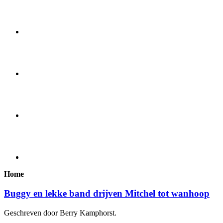
Home
Buggy en lekke band drijven Mitchel tot wanhoop
Geschreven door Berry Kamphorst.