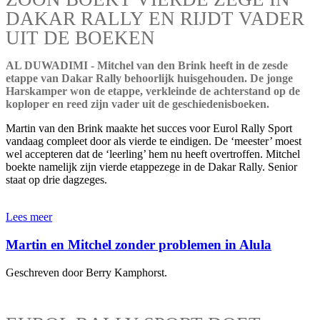
DAKAR RALLY EN RIJDT VADER
UIT DE BOEKEN
AL DUWADIMI - Mitchel van den Brink heeft in de zesde
etappe van Dakar Rally behoorlijk huisgehouden. De jonge
Harskamper won de etappe, verkleinde de achterstand op de
koploper en reed zijn vader uit de geschiedenisboeken.
Martin van den Brink maakte het succes voor Eurol Rally Sport
vandaag compleet door als vierde te eindigen. De ‘meester’ moest
wel accepteren dat de ‘leerling’ hem nu heeft overtroffen. Mitchel
boekte namelijk zijn vierde etappezege in de Dakar Rally. Senior
staat op drie dagzeges.
Lees meer
Martin en Mitchel zonder problemen in Alula
Geschreven door Berry Kamphorst.