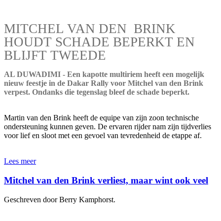
MITCHEL VAN DEN BRINK
HOUDT SCHADE BEPERKT EN
BLIJFT TWEEDE
AL DUWADIMI - Een kapotte multiriem heeft een mogelijk
nieuw feestje in de Dakar Rally voor Mitchel van den Brink
verpest. Ondanks die tegenslag bleef de schade beperkt.
Martin van den Brink heeft de equipe van zijn zoon technische
ondersteuning kunnen geven. De ervaren rijder nam zijn tijdverlies
voor lief en sloot met een gevoel van tevredenheid de etappe af.
Lees meer
Mitchel van den Brink verliest, maar wint ook veel
Geschreven door Berry Kamphorst.