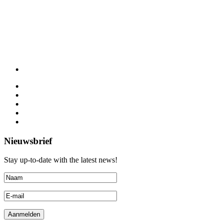
Nieuwsbrief
Stay up-to-date with the latest news!