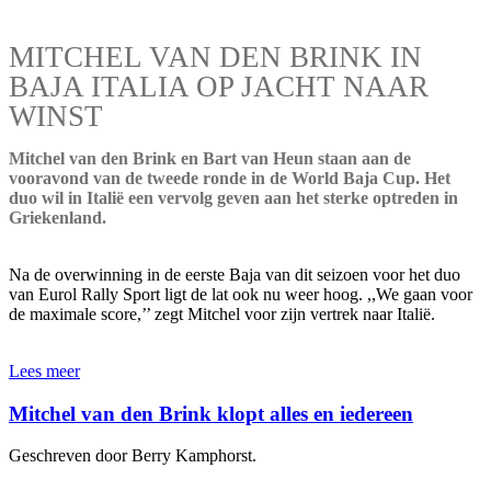
MITCHEL VAN DEN BRINK IN
BAJA ITALIA OP JACHT NAAR
WINST
Mitchel van den Brink en Bart van Heun staan aan de
vooravond van de tweede ronde in de World Baja Cup. Het
duo wil in Italië een vervolg geven aan het sterke optreden in
Griekenland.
Na de overwinning in de eerste Baja van dit seizoen voor het duo
van Eurol Rally Sport ligt de lat ook nu weer hoog. ,,We gaan voor
de maximale score,’’ zegt Mitchel voor zijn vertrek naar Italië.
Lees meer
Mitchel van den Brink klopt alles en iedereen
Geschreven door Berry Kamphorst.