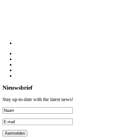
Nieuwsbrief
Stay up-to-date with the latest news!