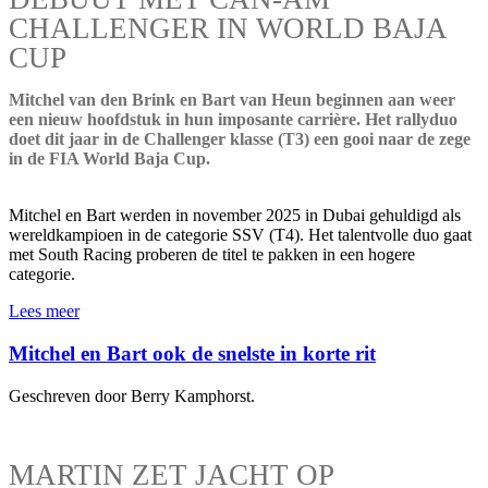
CHALLENGER IN WORLD BAJA
CUP
Mitchel van den Brink en Bart van Heun beginnen aan weer
een nieuw hoofdstuk in hun imposante carrière. Het rallyduo
doet dit jaar in de Challenger klasse (T3) een gooi naar de zege
in de FIA World Baja Cup.
Mitchel en Bart werden in november 2025 in Dubai gehuldigd als
wereldkampioen in de categorie SSV (T4). Het talentvolle duo gaat
met South Racing proberen de titel te pakken in een hogere
categorie.
Lees meer
Mitchel en Bart ook de snelste in korte rit
Geschreven door Berry Kamphorst.
MARTIN ZET JACHT OP