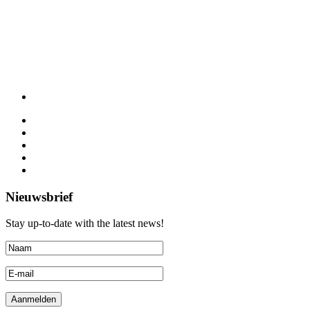
Nieuwsbrief
Stay up-to-date with the latest news!