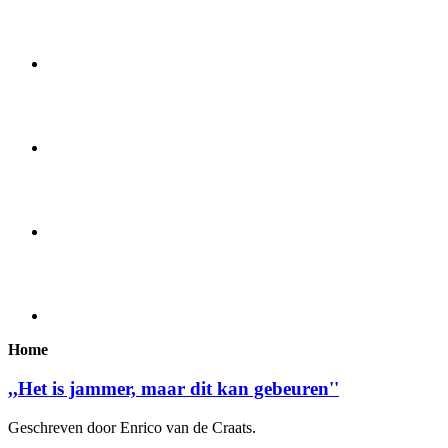
Home
,,Het is jammer, maar dit kan gebeuren''
Geschreven door Enrico van de Craats.