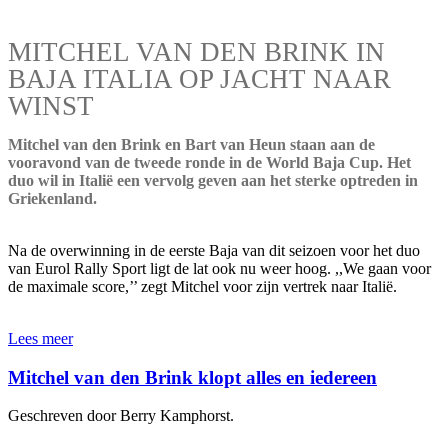
MITCHEL VAN DEN BRINK IN
BAJA ITALIA OP JACHT NAAR
WINST
Mitchel van den Brink en Bart van Heun staan aan de
vooravond van de tweede ronde in de World Baja Cup. Het
duo wil in Italië een vervolg geven aan het sterke optreden in
Griekenland.
Na de overwinning in de eerste Baja van dit seizoen voor het duo
van Eurol Rally Sport ligt de lat ook nu weer hoog. ,,We gaan voor
de maximale score,’’ zegt Mitchel voor zijn vertrek naar Italië.
Lees meer
Mitchel van den Brink klopt alles en iedereen
Geschreven door Berry Kamphorst.