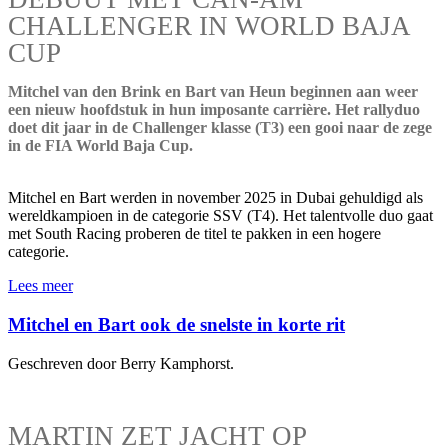
CHALLENGER IN WORLD BAJA
CUP
Mitchel van den Brink en Bart van Heun beginnen aan weer
een nieuw hoofdstuk in hun imposante carrière. Het rallyduo
doet dit jaar in de Challenger klasse (T3) een gooi naar de zege
in de FIA World Baja Cup.
Mitchel en Bart werden in november 2025 in Dubai gehuldigd als
wereldkampioen in de categorie SSV (T4). Het talentvolle duo gaat
met South Racing proberen de titel te pakken in een hogere
categorie.
Lees meer
Mitchel en Bart ook de snelste in korte rit
Geschreven door Berry Kamphorst.
MARTIN ZET JACHT OP