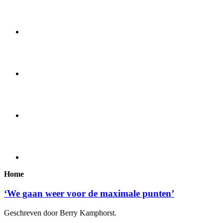
Home
‘We gaan weer voor de maximale punten’
Geschreven door Berry Kamphorst.