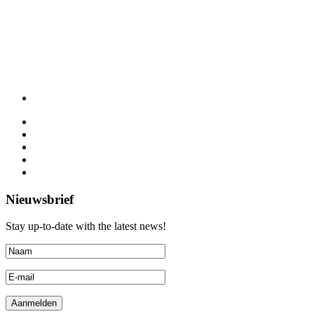
Nieuwsbrief
Stay up-to-date with the latest news!