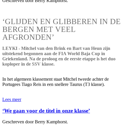
Geschreven door Berry Kamphorst.
‘GLIJDEN EN GLIBBEREN IN DE
BERGEN MET VEEL
AFGRONDEN’
LEYKI - Mitchel van den Brink en Bart van Heun zijn
uitstekend begonnen aan de FIA World Baja Cup in
Griekenland. Na de proloog en de eerste etappe is het duo
koploper in de SSV klasse.
In het algemeen klassement staat Mitchel tweede achter de
Portugees Tiago Reis in een snellere Taurus (T3 klasse).
Lees meer
‘We gaan voor de titel in onze klasse’
Geschreven door Berry Kamphorst.