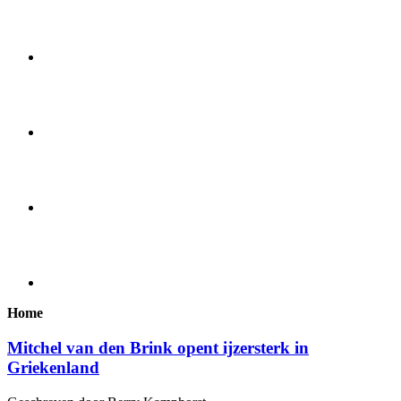
Home
Mitchel van den Brink opent ijzersterk in
Griekenland