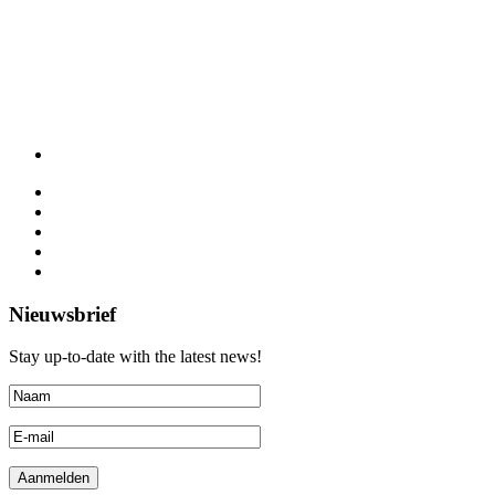
Nieuwsbrief
Stay up-to-date with the latest news!