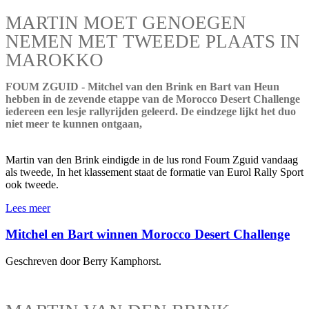
MARTIN MOET GENOEGEN
NEMEN MET TWEEDE PLAATS IN
MAROKKO
FOUM ZGUID - Mitchel van den Brink en Bart van Heun
hebben in de zevende etappe van de Morocco Desert Challenge
iedereen een lesje rallyrijden geleerd. De eindzege lijkt het duo
niet meer te kunnen ontgaan,
Martin van den Brink eindigde in de lus rond Foum Zguid vandaag
als tweede, In het klassement staat de formatie van Eurol Rally Sport
ook tweede.
Lees meer
Mitchel en Bart winnen Morocco Desert Challenge
Geschreven door Berry Kamphorst.