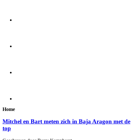
Home
Mitchel en Bart meten zich in Baja Aragon met de
top