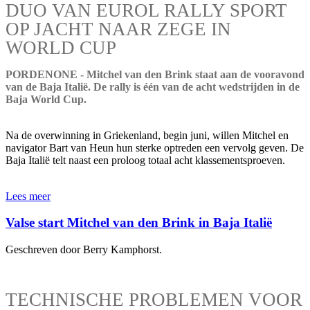
DUO VAN EUROL RALLY SPORT
OP JACHT NAAR ZEGE IN
WORLD CUP
PORDENONE - Mitchel van den Brink staat aan de vooravond
van de Baja Italië. De rally is één van de acht wedstrijden in de
Baja World Cup.
Na de overwinning in Griekenland, begin juni, willen Mitchel en
navigator Bart van Heun hun sterke optreden een vervolg geven. De
Baja Italië telt naast een proloog totaal acht klassementsproeven.
Lees meer
Valse start Mitchel van den Brink in Baja Italië
Geschreven door Berry Kamphorst.
TECHNISCHE PROBLEMEN VOOR