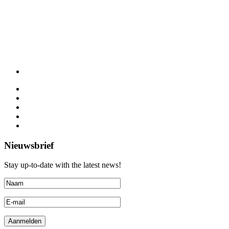
Nieuwsbrief
Stay up-to-date with the latest news!