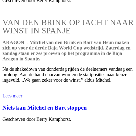
Geschreven door Berry Kamphorst.
VAN DEN BRINK OP JACHT NAAR
WINST IN SPANJE
ARAGON - Mitchel van den Brink en Bart van Heun maken
zich op voor de derde Baja World Cup wedstrijd. Zaterdag en
zondag staan er zes proeven op het programma in de Baja
Aragon in Spanje.
Na de shakedown van donderdag rijden de deelnemers vandaag een
proloog. Aan de hand daarvan worden de startposities naar keuze
ingevuld. ,,We gaan zeker voor de winst,’’ aldus Mitchel.
Lees meer
Niets kan Mitchel en Bart stoppen
Geschreven door Berry Kamphorst.