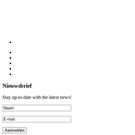
Nieuwsbrief
Stay up-to-date with the latest news!