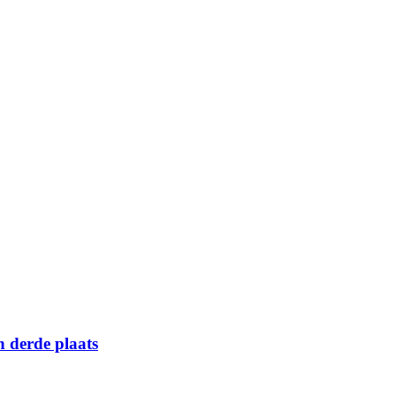
n derde plaats