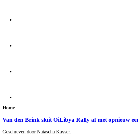
Home
Van den Brink sluit OiLibya Rally af met opnieuw ee
Geschreven door Natascha Kayser.