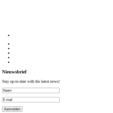
Nieuwsbrief
Stay up-to-date with the latest news!