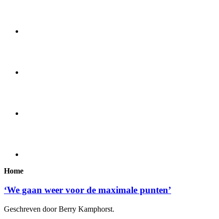
Home
‘We gaan weer voor de maximale punten’
Geschreven door Berry Kamphorst.