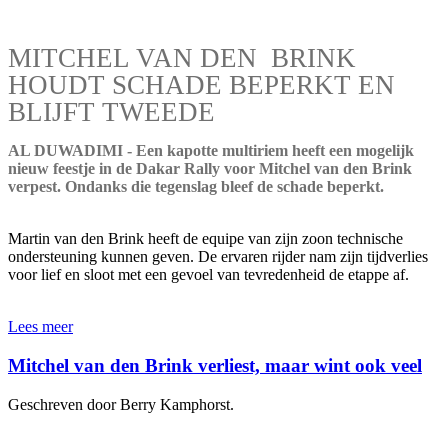
MITCHEL VAN DEN BRINK
HOUDT SCHADE BEPERKT EN
BLIJFT TWEEDE
AL DUWADIMI - Een kapotte multiriem heeft een mogelijk
nieuw feestje in de Dakar Rally voor Mitchel van den Brink
verpest. Ondanks die tegenslag bleef de schade beperkt.
Martin van den Brink heeft de equipe van zijn zoon technische
ondersteuning kunnen geven. De ervaren rijder nam zijn tijdverlies
voor lief en sloot met een gevoel van tevredenheid de etappe af.
Lees meer
Mitchel van den Brink verliest, maar wint ook veel
Geschreven door Berry Kamphorst.