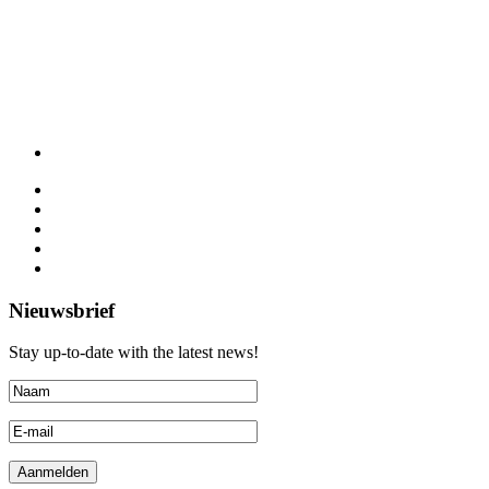
Nieuwsbrief
Stay up-to-date with the latest news!