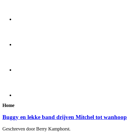
Home
Buggy en lekke band drijven Mitchel tot wanhoop
Geschreven door Berry Kamphorst.