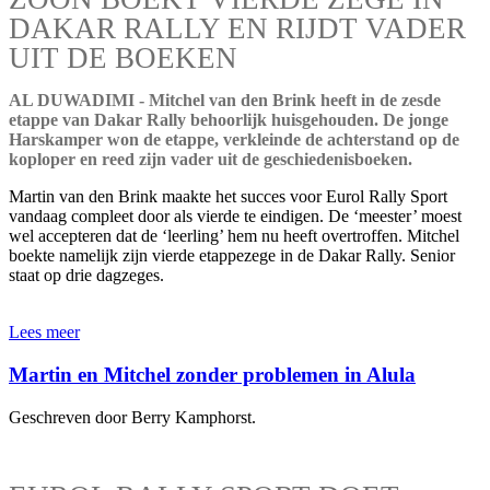
DAKAR RALLY EN RIJDT VADER
UIT DE BOEKEN
AL DUWADIMI - Mitchel van den Brink heeft in de zesde
etappe van Dakar Rally behoorlijk huisgehouden. De jonge
Harskamper won de etappe, verkleinde de achterstand op de
koploper en reed zijn vader uit de geschiedenisboeken.
Martin van den Brink maakte het succes voor Eurol Rally Sport
vandaag compleet door als vierde te eindigen. De ‘meester’ moest
wel accepteren dat de ‘leerling’ hem nu heeft overtroffen. Mitchel
boekte namelijk zijn vierde etappezege in de Dakar Rally. Senior
staat op drie dagzeges.
Lees meer
Martin en Mitchel zonder problemen in Alula
Geschreven door Berry Kamphorst.