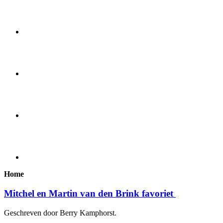
Home
Mitchel en Martin van den Brink favoriet
Geschreven door Berry Kamphorst.