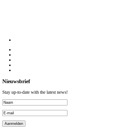
Nieuwsbrief
Stay up-to-date with the latest news!