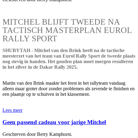
MITCHEL BLIJFT TWEEDE NA
TACTISCH MASTERPLAN EUROL
RALLY SPORT
SHUBYTAH - Mitchel van den Brink heeft na de tactische
meesterzet van het team van Eurol Rally Sport de tweede plaats
nog stevig in handen. Het gouden plan moet morgen resulteren
in het zilver in de Dakar Rally 2025.
Martin van den Brink maakte het feest in het rallyteam vandaag
alleen maar groter door zonder problemen als zevende te finishen en
een plaatsje op te schuiven in het klassement.
Lees meer
Geen passend cadeau voor jarige Mitchel
Geschreven door Berry Kamphorst.