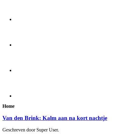
Home
Van den Brink: Kalm aan na kort nachtje
Geschreven door Super User.