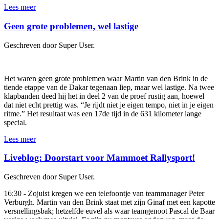
Lees meer
Geen grote problemen, wel lastige
Geschreven door Super User.
Het waren geen grote problemen waar Martin van den Brink in de
tiende etappe van de Dakar tegenaan liep, maar wel lastige. Na twee
klapbanden deed hij het in deel 2 van de proef rustig aan, hoewel
dat niet echt prettig was. “Je rijdt niet je eigen tempo, niet in je eigen
ritme.” Het resultaat was een 17de tijd in de 631 kilometer lange
special.
Lees meer
Liveblog: Doorstart voor Mammoet Rallysport!
Geschreven door Super User.
16:30 - Zojuist kregen we een telefoontje van teammanager Peter
Verburgh. Martin van den Brink staat met zijn Ginaf met een kapotte
versnellingsbak; hetzelfde euvel als waar teamgenoot Pascal de Baar