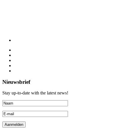
Nieuwsbrief
Stay up-to-date with the latest news!