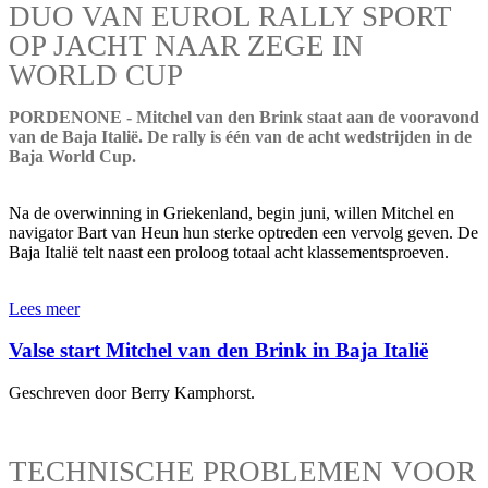
DUO VAN EUROL RALLY SPORT
OP JACHT NAAR ZEGE IN
WORLD CUP
PORDENONE - Mitchel van den Brink staat aan de vooravond
van de Baja Italië. De rally is één van de acht wedstrijden in de
Baja World Cup.
Na de overwinning in Griekenland, begin juni, willen Mitchel en
navigator Bart van Heun hun sterke optreden een vervolg geven. De
Baja Italië telt naast een proloog totaal acht klassementsproeven.
Lees meer
Valse start Mitchel van den Brink in Baja Italië
Geschreven door Berry Kamphorst.
TECHNISCHE PROBLEMEN VOOR