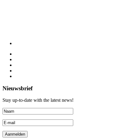
Nieuwsbrief
Stay up-to-date with the latest news!