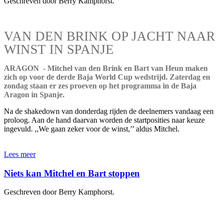
Geschreven door Berry Kamphorst.
VAN DEN BRINK OP JACHT NAAR
WINST IN SPANJE
ARAGON - Mitchel van den Brink en Bart van Heun maken
zich op voor de derde Baja World Cup wedstrijd. Zaterdag en
zondag staan er zes proeven op het programma in de Baja
Aragon in Spanje.
Na de shakedown van donderdag rijden de deelnemers vandaag een
proloog. Aan de hand daarvan worden de startposities naar keuze
ingevuld. ,,We gaan zeker voor de winst,’’ aldus Mitchel.
Lees meer
Niets kan Mitchel en Bart stoppen
Geschreven door Berry Kamphorst.