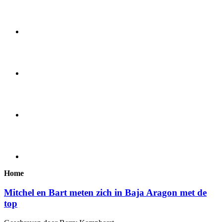
Home
Mitchel en Bart meten zich in Baja Aragon met de
top