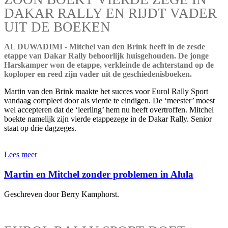
DAKAR RALLY EN RIJDT VADER
UIT DE BOEKEN
AL DUWADIMI - Mitchel van den Brink heeft in de zesde
etappe van Dakar Rally behoorlijk huisgehouden. De jonge
Harskamper won de etappe, verkleinde de achterstand op de
koploper en reed zijn vader uit de geschiedenisboeken.
Martin van den Brink maakte het succes voor Eurol Rally Sport
vandaag compleet door als vierde te eindigen. De ‘meester’ moest
wel accepteren dat de ‘leerling’ hem nu heeft overtroffen. Mitchel
boekte namelijk zijn vierde etappezege in de Dakar Rally. Senior
staat op drie dagzeges.
Lees meer
Martin en Mitchel zonder problemen in Alula
Geschreven door Berry Kamphorst.