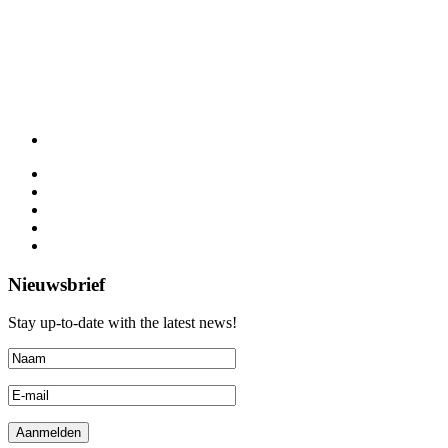
Nieuwsbrief
Stay up-to-date with the latest news!