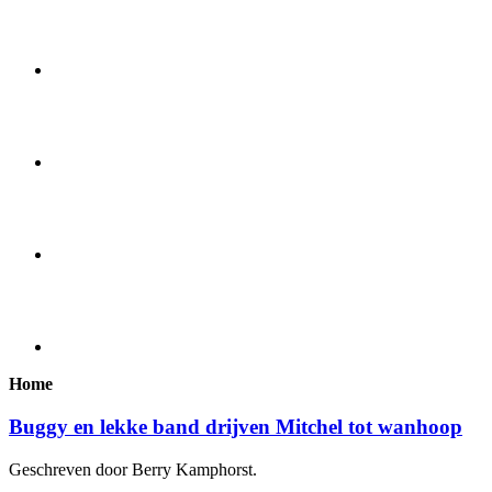
Home
Buggy en lekke band drijven Mitchel tot wanhoop
Geschreven door Berry Kamphorst.