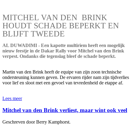
MITCHEL VAN DEN BRINK
HOUDT SCHADE BEPERKT EN
BLIJFT TWEEDE
AL DUWADIMI - Een kapotte multiriem heeft een mogelijk
nieuw feestje in de Dakar Rally voor Mitchel van den Brink
verpest. Ondanks die tegenslag bleef de schade beperkt.
Martin van den Brink heeft de equipe van zijn zoon technische
ondersteuning kunnen geven. De ervaren rijder nam zijn tijdverlies
voor lief en sloot met een gevoel van tevredenheid de etappe af.
Lees meer
Mitchel van den Brink verliest, maar wint ook veel
Geschreven door Berry Kamphorst.