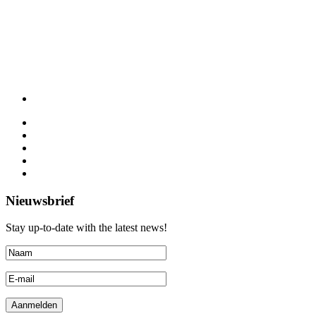
Nieuwsbrief
Stay up-to-date with the latest news!