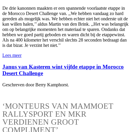
De drie kanonnen maakten er een spannende voorlaatste etappe in
de Morocco Desert Challenge van. ,,We hebben vandaag zo hard
gereden als mogelijk was. We hebben echter niet het onderste uit de
kan willen halen,’’ aldus Martin van den Brink. ,,Het was belangrijk
om op belangrijke momenten het materiaal te sparen. Ondanks dat
hebben we goed partij geboden en waren dicht bij de etappewinst.
Als na 400 kilometer het verschil slechts 28 seconden bedraagt dan
is dat bizar. Je verzint het niet.’’
Lees meer
Janus van Kasteren wint vijfde etappe in Morocco
Desert Challenge
Geschreven door Berry Kamphorst.
‘MONTEURS VAN MAMMOET
RALLYSPORT EN MKR
VERDIENEN GROOT
COMPLIMENT’