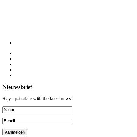
Nieuwsbrief
Stay up-to-date with the latest news!