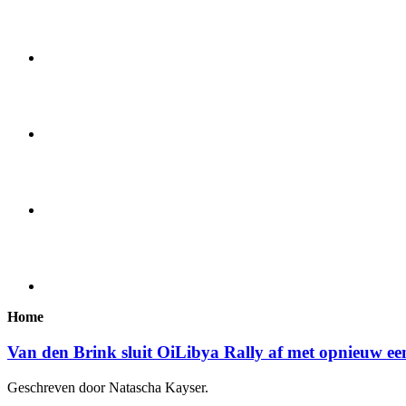
Home
Van den Brink sluit OiLibya Rally af met opnieuw ee
Geschreven door Natascha Kayser.