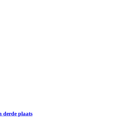
n derde plaats