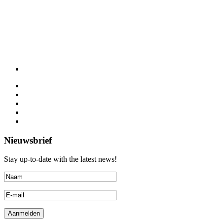
Nieuwsbrief
Stay up-to-date with the latest news!