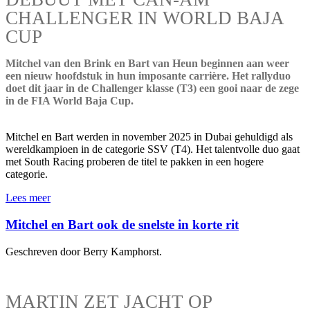
CHALLENGER IN WORLD BAJA
CUP
Mitchel van den Brink en Bart van Heun beginnen aan weer
een nieuw hoofdstuk in hun imposante carrière. Het rallyduo
doet dit jaar in de Challenger klasse (T3) een gooi naar de zege
in de FIA World Baja Cup.
Mitchel en Bart werden in november 2025 in Dubai gehuldigd als
wereldkampioen in de categorie SSV (T4). Het talentvolle duo gaat
met South Racing proberen de titel te pakken in een hogere
categorie.
Lees meer
Mitchel en Bart ook de snelste in korte rit
Geschreven door Berry Kamphorst.
MARTIN ZET JACHT OP