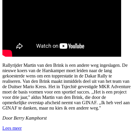
Rallyrijder Martin van den Brink is een andere weg ingeslagen. De
nieuwe koers van de Harskamper moet leiden naar de lang
gekoesterde wens om een topprestatie in de Dakar Rally te
realiseren. Van den Brink maakt inmiddels deel uit van het team van
de Duitser Mario Kress. Het in Tsjechië gevestigde MKR Adventure
moet de basis vormen voor een sportief succes. ,,Het is een project
voor drie jaar,'' aldus Martin van den Brink, die door de
opmerkelijke overstap afscheid neemt van GINAF. ,,Ik heb veel aan
GINAF te danken, maar nu kies ik een andere weg.''
Door Berry Kamphorst
Lees meer