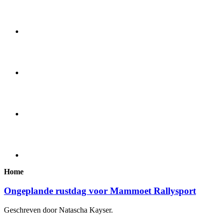
Home
Ongeplande rustdag voor Mammoet Rallysport
Geschreven door Natascha Kayser.