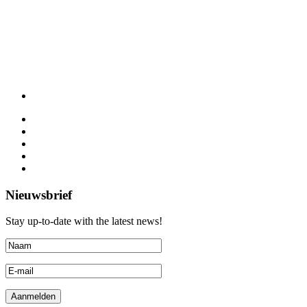
Nieuwsbrief
Stay up-to-date with the latest news!