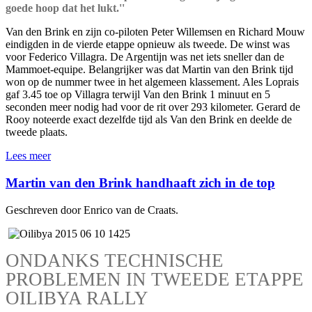
goede hoop dat het lukt.''
Van den Brink en zijn co-piloten Peter Willemsen en Richard Mouw
eindigden in de vierde etappe opnieuw als tweede. De winst was
voor Federico Villagra. De Argentijn was net iets sneller dan de
Mammoet-equipe. Belangrijker was dat Martin van den Brink tijd
won op de nummer twee in het algemeen klassement. Ales Loprais
gaf 3.45 toe op Villagra terwijl Van den Brink 1 minuut en 5
seconden meer nodig had voor de rit over 293 kilometer. Gerard de
Rooy noteerde exact dezelfde tijd als Van den Brink en deelde de
tweede plaats.
Lees meer
Martin van den Brink handhaaft zich in de top
Geschreven door Enrico van de Craats.
ONDANKS TECHNISCHE
PROBLEMEN IN TWEEDE ETAPPE
OILIBYA RALLY