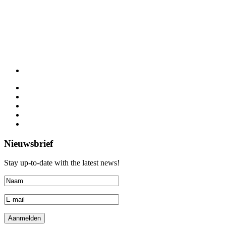
Nieuwsbrief
Stay up-to-date with the latest news!