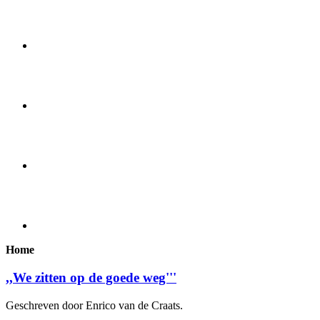
Home
,,We zitten op de goede weg'''
Geschreven door Enrico van de Craats.