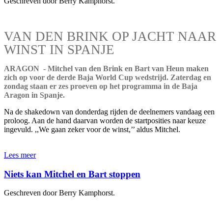
Geschreven door Berry Kamphorst.
VAN DEN BRINK OP JACHT NAAR
WINST IN SPANJE
ARAGON - Mitchel van den Brink en Bart van Heun maken
zich op voor de derde Baja World Cup wedstrijd. Zaterdag en
zondag staan er zes proeven op het programma in de Baja
Aragon in Spanje.
Na de shakedown van donderdag rijden de deelnemers vandaag een
proloog. Aan de hand daarvan worden de startposities naar keuze
ingevuld. ,,We gaan zeker voor de winst,’’ aldus Mitchel.
Lees meer
Niets kan Mitchel en Bart stoppen
Geschreven door Berry Kamphorst.