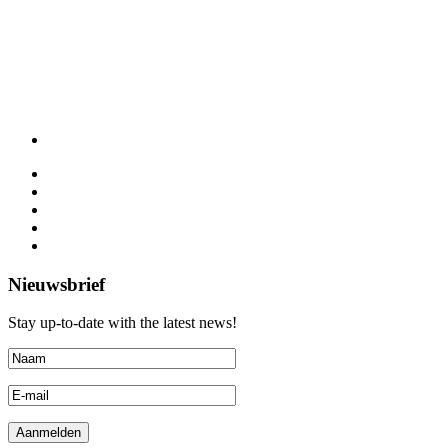
Nieuwsbrief
Stay up-to-date with the latest news!