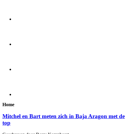
Home
Mitchel en Bart meten zich in Baja Aragon met de
top