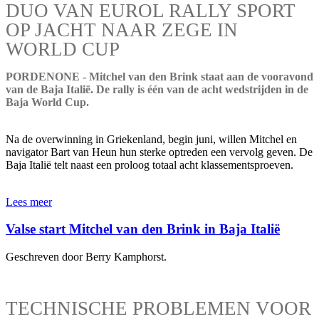
DUO VAN EUROL RALLY SPORT
OP JACHT NAAR ZEGE IN
WORLD CUP
PORDENONE - Mitchel van den Brink staat aan de vooravond
van de Baja Italië. De rally is één van de acht wedstrijden in de
Baja World Cup.
Na de overwinning in Griekenland, begin juni, willen Mitchel en
navigator Bart van Heun hun sterke optreden een vervolg geven. De
Baja Italië telt naast een proloog totaal acht klassementsproeven.
Lees meer
Valse start Mitchel van den Brink in Baja Italië
Geschreven door Berry Kamphorst.
TECHNISCHE PROBLEMEN VOOR