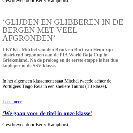
Geschreven door Berry Kamphorst.
‘GLIJDEN EN GLIBBEREN IN DE
BERGEN MET VEEL
AFGRONDEN’
LEYKI - Mitchel van den Brink en Bart van Heun zijn
uitstekend begonnen aan de FIA World Baja Cup in
Griekenland. Na de proloog en de eerste etappe is het duo
koploper in de SSV klasse.
In het algemeen klassement staat Mitchel tweede achter de
Portugees Tiago Reis in een snellere Taurus (T3 klasse).
Lees meer
‘We gaan voor de titel in onze klasse’
Geschreven door Berry Kamphorst.