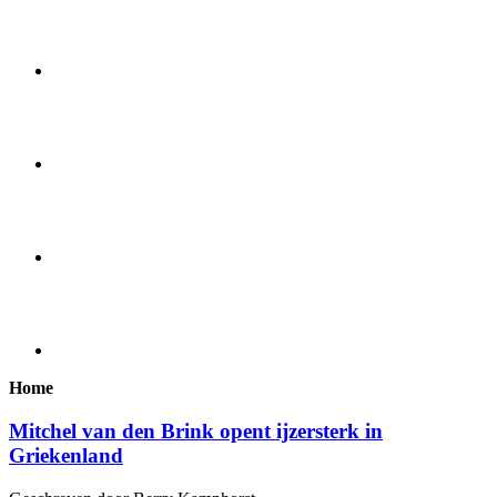
Home
Mitchel van den Brink opent ijzersterk in
Griekenland