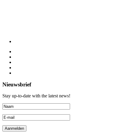
Nieuwsbrief
Stay up-to-date with the latest news!