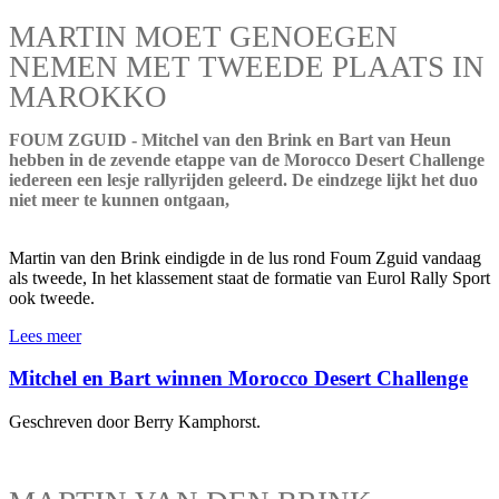
MARTIN MOET GENOEGEN
NEMEN MET TWEEDE PLAATS IN
MAROKKO
FOUM ZGUID - Mitchel van den Brink en Bart van Heun
hebben in de zevende etappe van de Morocco Desert Challenge
iedereen een lesje rallyrijden geleerd. De eindzege lijkt het duo
niet meer te kunnen ontgaan,
Martin van den Brink eindigde in de lus rond Foum Zguid vandaag
als tweede, In het klassement staat de formatie van Eurol Rally Sport
ook tweede.
Lees meer
Mitchel en Bart winnen Morocco Desert Challenge
Geschreven door Berry Kamphorst.