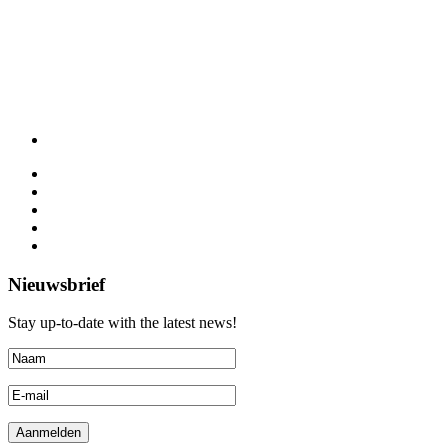
Nieuwsbrief
Stay up-to-date with the latest news!