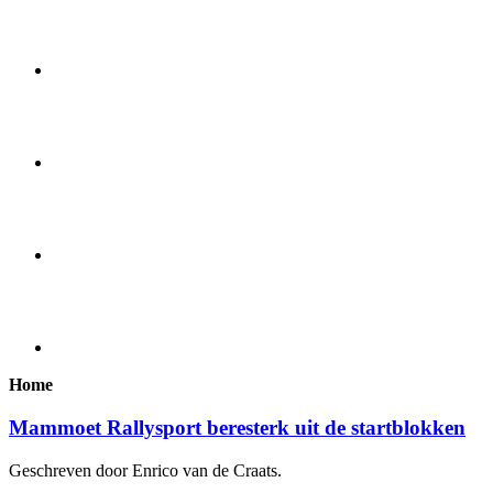
Home
Mammoet Rallysport beresterk uit de startblokken
Geschreven door Enrico van de Craats.