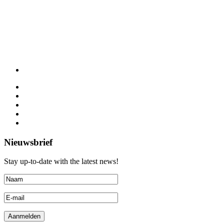
Nieuwsbrief
Stay up-to-date with the latest news!