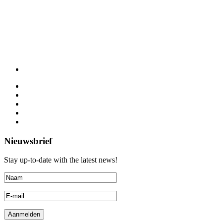
Nieuwsbrief
Stay up-to-date with the latest news!