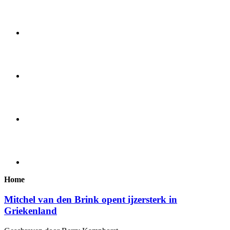
Home
Mitchel van den Brink opent ijzersterk in
Griekenland