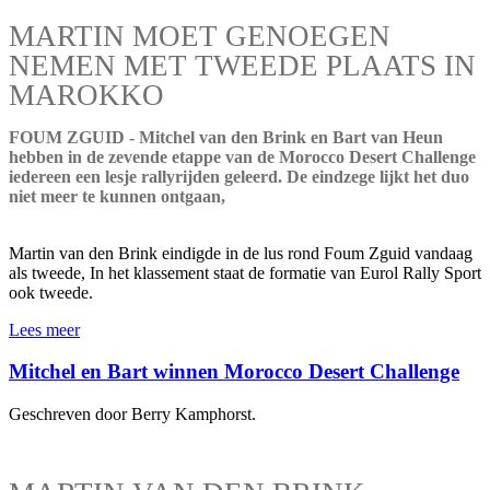
MARTIN MOET GENOEGEN
NEMEN MET TWEEDE PLAATS IN
MAROKKO
FOUM ZGUID - Mitchel van den Brink en Bart van Heun
hebben in de zevende etappe van de Morocco Desert Challenge
iedereen een lesje rallyrijden geleerd. De eindzege lijkt het duo
niet meer te kunnen ontgaan,
Martin van den Brink eindigde in de lus rond Foum Zguid vandaag
als tweede, In het klassement staat de formatie van Eurol Rally Sport
ook tweede.
Lees meer
Mitchel en Bart winnen Morocco Desert Challenge
Geschreven door Berry Kamphorst.