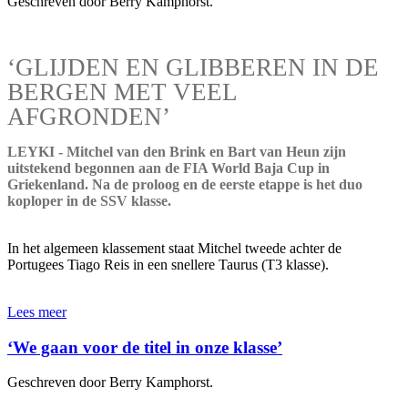
Geschreven door Berry Kamphorst.
‘GLIJDEN EN GLIBBEREN IN DE
BERGEN MET VEEL
AFGRONDEN’
LEYKI - Mitchel van den Brink en Bart van Heun zijn
uitstekend begonnen aan de FIA World Baja Cup in
Griekenland. Na de proloog en de eerste etappe is het duo
koploper in de SSV klasse.
In het algemeen klassement staat Mitchel tweede achter de
Portugees Tiago Reis in een snellere Taurus (T3 klasse).
Lees meer
‘We gaan voor de titel in onze klasse’
Geschreven door Berry Kamphorst.