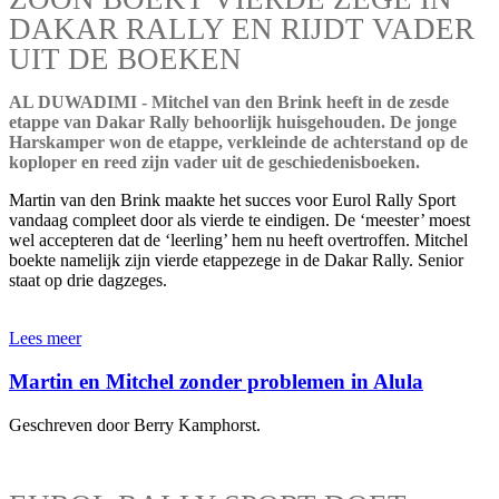
DAKAR RALLY EN RIJDT VADER
UIT DE BOEKEN
AL DUWADIMI - Mitchel van den Brink heeft in de zesde
etappe van Dakar Rally behoorlijk huisgehouden. De jonge
Harskamper won de etappe, verkleinde de achterstand op de
koploper en reed zijn vader uit de geschiedenisboeken.
Martin van den Brink maakte het succes voor Eurol Rally Sport
vandaag compleet door als vierde te eindigen. De ‘meester’ moest
wel accepteren dat de ‘leerling’ hem nu heeft overtroffen. Mitchel
boekte namelijk zijn vierde etappezege in de Dakar Rally. Senior
staat op drie dagzeges.
Lees meer
Martin en Mitchel zonder problemen in Alula
Geschreven door Berry Kamphorst.