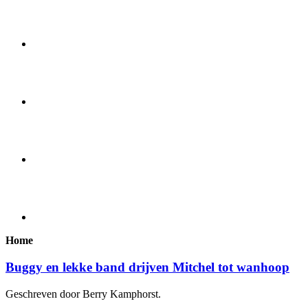
Home
Buggy en lekke band drijven Mitchel tot wanhoop
Geschreven door Berry Kamphorst.