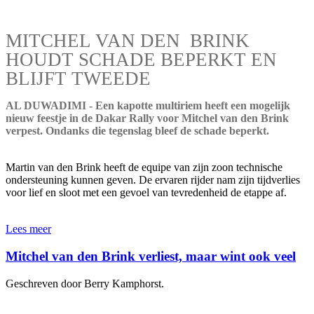
MITCHEL VAN DEN BRINK
HOUDT SCHADE BEPERKT EN
BLIJFT TWEEDE
AL DUWADIMI - Een kapotte multiriem heeft een mogelijk
nieuw feestje in de Dakar Rally voor Mitchel van den Brink
verpest. Ondanks die tegenslag bleef de schade beperkt.
Martin van den Brink heeft de equipe van zijn zoon technische
ondersteuning kunnen geven. De ervaren rijder nam zijn tijdverlies
voor lief en sloot met een gevoel van tevredenheid de etappe af.
Lees meer
Mitchel van den Brink verliest, maar wint ook veel
Geschreven door Berry Kamphorst.