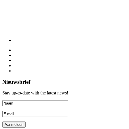
Nieuwsbrief
Stay up-to-date with the latest news!