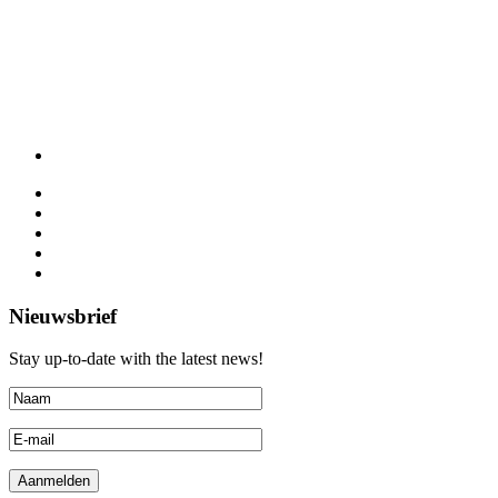
Nieuwsbrief
Stay up-to-date with the latest news!