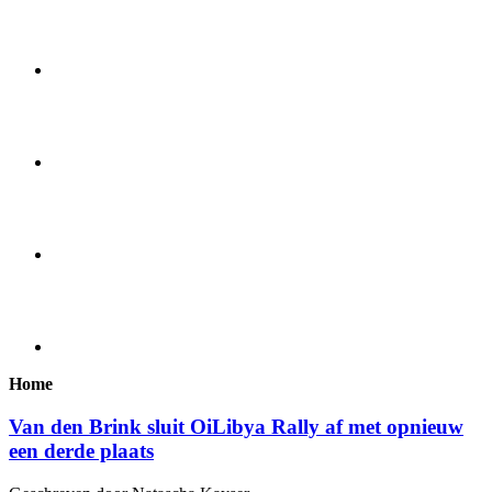
Home
Van den Brink sluit OiLibya Rally af met opnieuw
een derde plaats