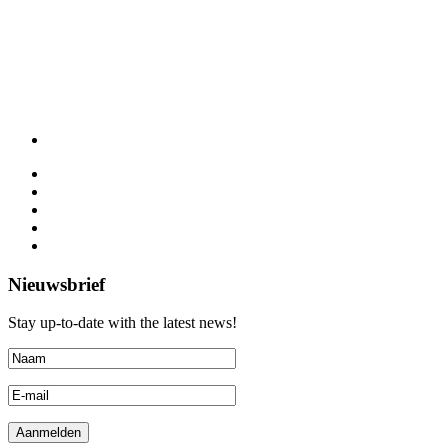
Nieuwsbrief
Stay up-to-date with the latest news!