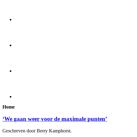
Home
‘We gaan weer voor de maximale punten’
Geschreven door Berry Kamphorst.