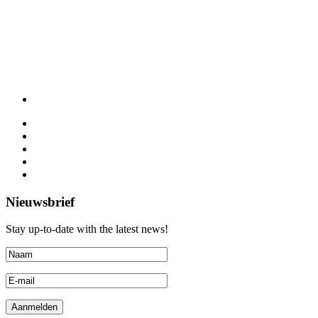
Nieuwsbrief
Stay up-to-date with the latest news!