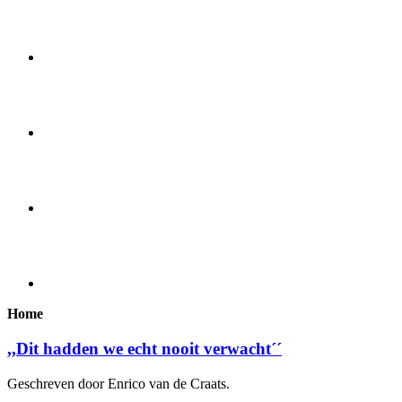
Home
,,Dit hadden we echt nooit verwacht´´
Geschreven door Enrico van de Craats.