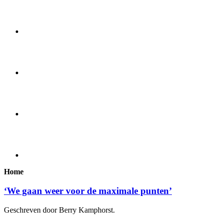
Home
‘We gaan weer voor de maximale punten’
Geschreven door Berry Kamphorst.