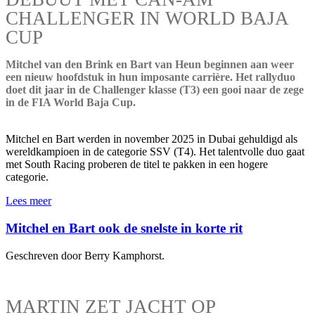
CHALLENGER IN WORLD BAJA
CUP
Mitchel van den Brink en Bart van Heun beginnen aan weer
een nieuw hoofdstuk in hun imposante carrière. Het rallyduo
doet dit jaar in de Challenger klasse (T3) een gooi naar de zege
in de FIA World Baja Cup.
Mitchel en Bart werden in november 2025 in Dubai gehuldigd als
wereldkampioen in de categorie SSV (T4). Het talentvolle duo gaat
met South Racing proberen de titel te pakken in een hogere
categorie.
Lees meer
Mitchel en Bart ook de snelste in korte rit
Geschreven door Berry Kamphorst.
MARTIN ZET JACHT OP