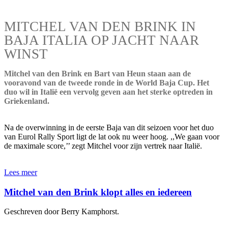
MITCHEL VAN DEN BRINK IN
BAJA ITALIA OP JACHT NAAR
WINST
Mitchel van den Brink en Bart van Heun staan aan de
vooravond van de tweede ronde in de World Baja Cup. Het
duo wil in Italië een vervolg geven aan het sterke optreden in
Griekenland.
Na de overwinning in de eerste Baja van dit seizoen voor het duo
van Eurol Rally Sport ligt de lat ook nu weer hoog. ,,We gaan voor
de maximale score,’’ zegt Mitchel voor zijn vertrek naar Italië.
Lees meer
Mitchel van den Brink klopt alles en iedereen
Geschreven door Berry Kamphorst.