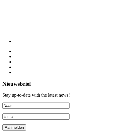
Nieuwsbrief
Stay up-to-date with the latest news!