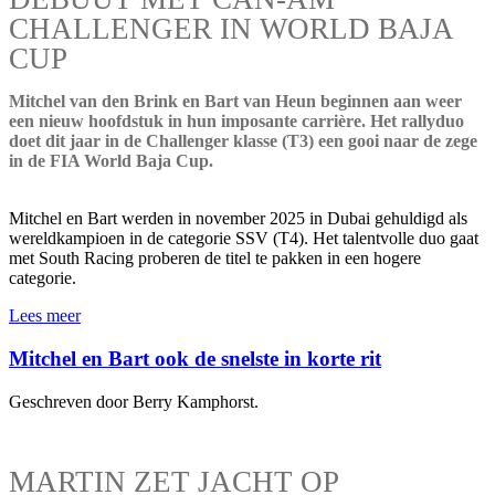
CHALLENGER IN WORLD BAJA
CUP
Mitchel van den Brink en Bart van Heun beginnen aan weer
een nieuw hoofdstuk in hun imposante carrière. Het rallyduo
doet dit jaar in de Challenger klasse (T3) een gooi naar de zege
in de FIA World Baja Cup.
Mitchel en Bart werden in november 2025 in Dubai gehuldigd als
wereldkampioen in de categorie SSV (T4). Het talentvolle duo gaat
met South Racing proberen de titel te pakken in een hogere
categorie.
Lees meer
Mitchel en Bart ook de snelste in korte rit
Geschreven door Berry Kamphorst.
MARTIN ZET JACHT OP