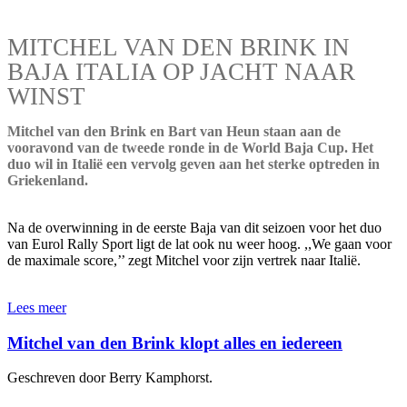
MITCHEL VAN DEN BRINK IN
BAJA ITALIA OP JACHT NAAR
WINST
Mitchel van den Brink en Bart van Heun staan aan de
vooravond van de tweede ronde in de World Baja Cup. Het
duo wil in Italië een vervolg geven aan het sterke optreden in
Griekenland.
Na de overwinning in de eerste Baja van dit seizoen voor het duo
van Eurol Rally Sport ligt de lat ook nu weer hoog. ,,We gaan voor
de maximale score,’’ zegt Mitchel voor zijn vertrek naar Italië.
Lees meer
Mitchel van den Brink klopt alles en iedereen
Geschreven door Berry Kamphorst.