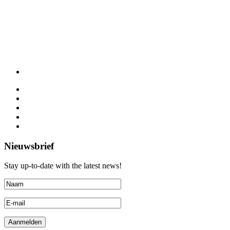
Nieuwsbrief
Stay up-to-date with the latest news!