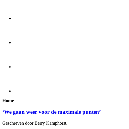
Home
‘We gaan weer voor de maximale punten’
Geschreven door Berry Kamphorst.