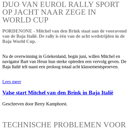
DUO VAN EUROL RALLY SPORT
OP JACHT NAAR ZEGE IN
WORLD CUP
PORDENONE - Mitchel van den Brink staat aan de vooravond
van de Baja Italië. De rally is één van de acht wedstrijden in de
Baja World Cup.
Na de overwinning in Griekenland, begin juni, willen Mitchel en
navigator Bart van Heun hun sterke optreden een vervolg geven. De
Baja Italië telt naast een proloog totaal acht klassementsproeven.
Lees meer
Valse start Mitchel van den Brink in Baja Italië
Geschreven door Berry Kamphorst.
TECHNISCHE PROBLEMEN VOOR