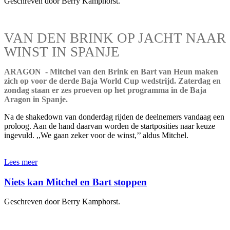
Geschreven door Berry Kamphorst.
VAN DEN BRINK OP JACHT NAAR
WINST IN SPANJE
ARAGON - Mitchel van den Brink en Bart van Heun maken
zich op voor de derde Baja World Cup wedstrijd. Zaterdag en
zondag staan er zes proeven op het programma in de Baja
Aragon in Spanje.
Na de shakedown van donderdag rijden de deelnemers vandaag een
proloog. Aan de hand daarvan worden de startposities naar keuze
ingevuld. ,,We gaan zeker voor de winst,’’ aldus Mitchel.
Lees meer
Niets kan Mitchel en Bart stoppen
Geschreven door Berry Kamphorst.