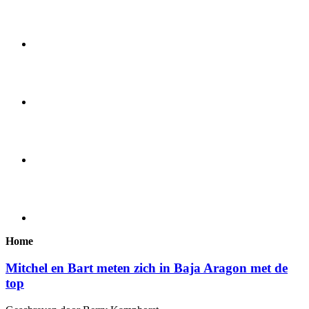
Home
Mitchel en Bart meten zich in Baja Aragon met de
top