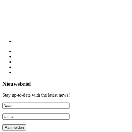
Nieuwsbrief
Stay up-to-date with the latest news!