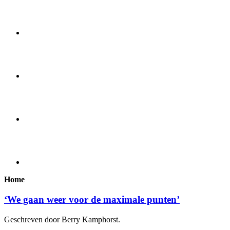
Home
‘We gaan weer voor de maximale punten’
Geschreven door Berry Kamphorst.