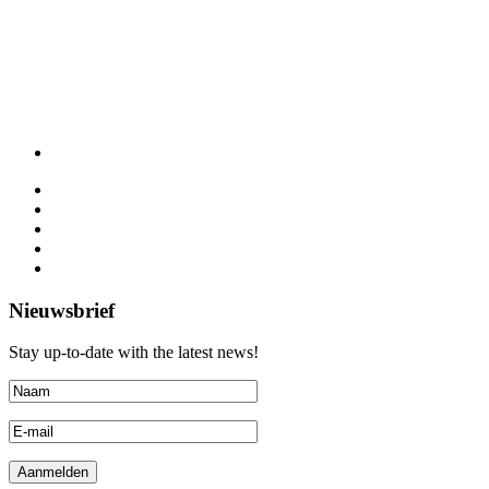
Nieuwsbrief
Stay up-to-date with the latest news!