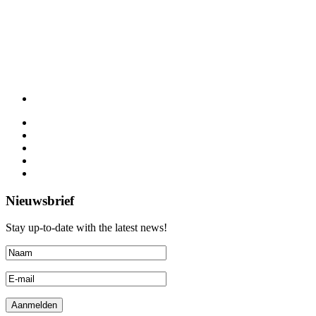
Nieuwsbrief
Stay up-to-date with the latest news!