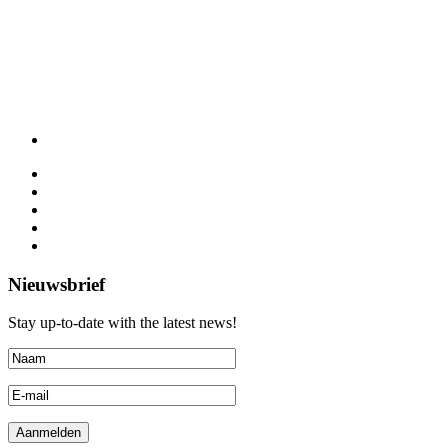
Nieuwsbrief
Stay up-to-date with the latest news!