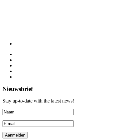
Nieuwsbrief
Stay up-to-date with the latest news!