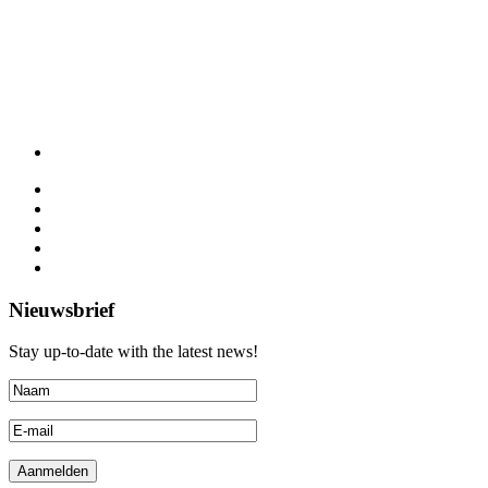
Nieuwsbrief
Stay up-to-date with the latest news!