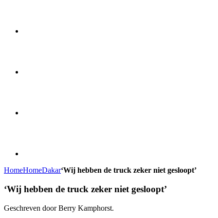
Home
Home
Dakar
‘Wij hebben de truck zeker niet gesloopt’
‘Wij hebben de truck zeker niet gesloopt’
Geschreven door Berry Kamphorst.