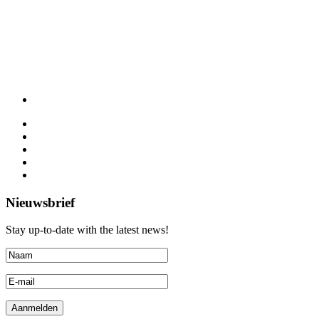
Nieuwsbrief
Stay up-to-date with the latest news!