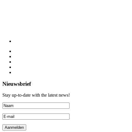
Nieuwsbrief
Stay up-to-date with the latest news!