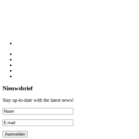
Nieuwsbrief
Stay up-to-date with the latest news!