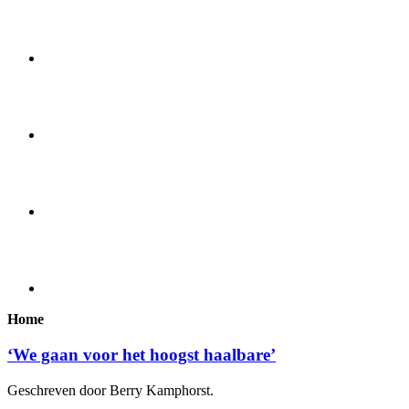
Home
‘We gaan voor het hoogst haalbare’
Geschreven door Berry Kamphorst.