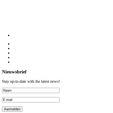
Nieuwsbrief
Stay up-to-date with the latest news!