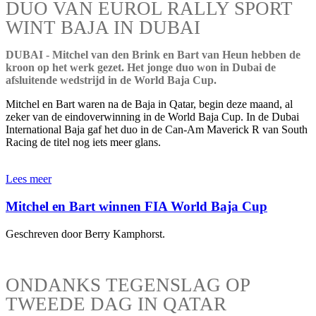
DUO VAN EUROL RALLY SPORT
WINT BAJA IN DUBAI
DUBAI - Mitchel van den Brink en Bart van Heun hebben de
kroon op het werk gezet. Het jonge duo won in Dubai de
afsluitende wedstrijd in de World Baja Cup.
Mitchel en Bart waren na de Baja in Qatar, begin deze maand, al
zeker van de eindoverwinning in de World Baja Cup. In de Dubai
International Baja gaf het duo in de Can-Am Maverick R van South
Racing de titel nog iets meer glans.
Lees meer
Mitchel en Bart winnen FIA World Baja Cup
Geschreven door Berry Kamphorst.
ONDANKS TEGENSLAG OP
TWEEDE DAG IN QATAR