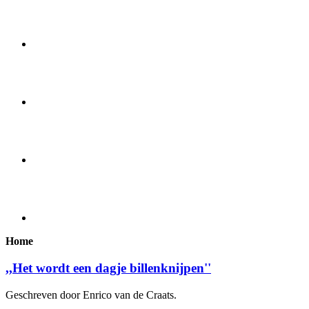
Home
,,Het wordt een dagje billenknijpen''
Geschreven door Enrico van de Craats.