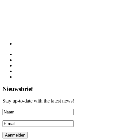
Nieuwsbrief
Stay up-to-date with the latest news!