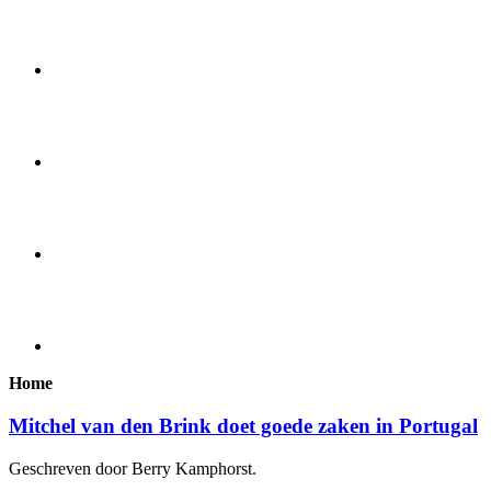
Home
Mitchel van den Brink doet goede zaken in Portugal
Geschreven door Berry Kamphorst.