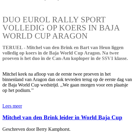
DUO EUROL RALLY SPORT
VOLLEDIG OP KOERS IN BAJA
WORLD CUP ARAGON
TERUEL - Mitchel van den Brink en Bart van Heun liggen
volledig op koers in de Baja World Cup Aragon. Na twee
proeven is het duo in de Can-Am koploper in de SSV1 klasse.
Mitchel keek na afloop van de eerste twee proeven in het
binnenland van Aragon dan ook tevreden terug op de eerste dag van
de Baja World Cup wedstrijd. ,,We gaan morgen voor een plaatsje
op het podium.’’
Lees meer
Mitchel van den Brink leider in World Baja Cup
Geschreven door Berry Kamphorst.