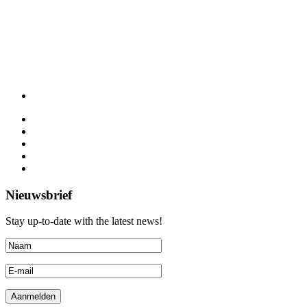
Nieuwsbrief
Stay up-to-date with the latest news!