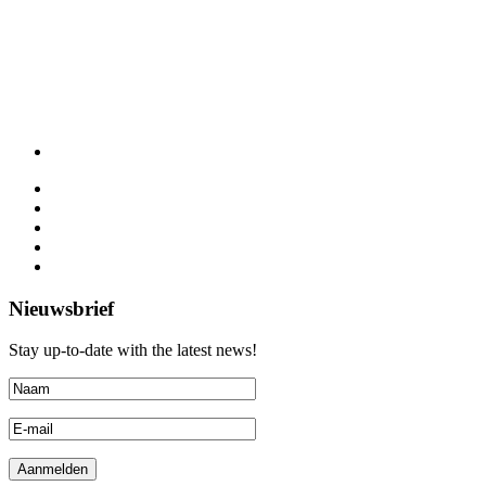
Nieuwsbrief
Stay up-to-date with the latest news!