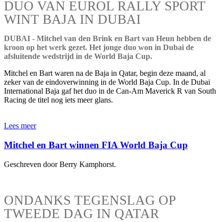
DUO VAN EUROL RALLY SPORT
WINT BAJA IN DUBAI
DUBAI - Mitchel van den Brink en Bart van Heun hebben de
kroon op het werk gezet. Het jonge duo won in Dubai de
afsluitende wedstrijd in de World Baja Cup.
Mitchel en Bart waren na de Baja in Qatar, begin deze maand, al
zeker van de eindoverwinning in de World Baja Cup. In de Dubai
International Baja gaf het duo in de Can-Am Maverick R van South
Racing de titel nog iets meer glans.
Lees meer
Mitchel en Bart winnen FIA World Baja Cup
Geschreven door Berry Kamphorst.
ONDANKS TEGENSLAG OP
TWEEDE DAG IN QATAR