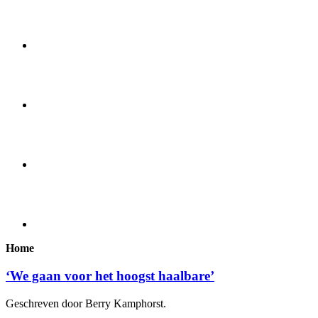
Home
‘We gaan voor het hoogst haalbare’
Geschreven door Berry Kamphorst.